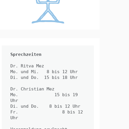
Sprechzeiten
Dr. Ritva Mez

Mo. und Mi.   8 bis 12 Uhr 

Di. und Do.  15 bis 18 Uhr

Dr. Christian Mez

Mo.              15 bis 19 
Uhr

Di. und Do.    8 bis 12 Uhr

Fr.                 8 bis 12 
Uhr
