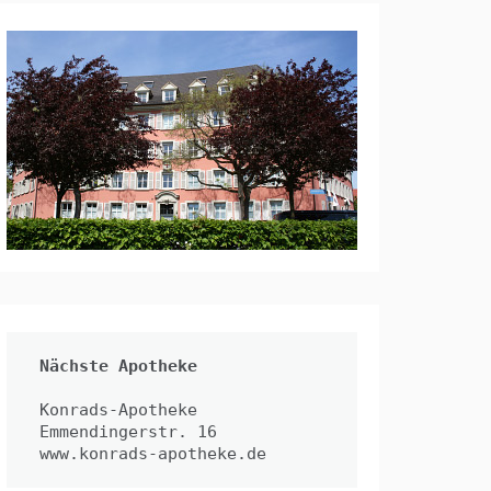
Nächste Apotheke
Konrads-Apotheke

www.konrads-apotheke.de