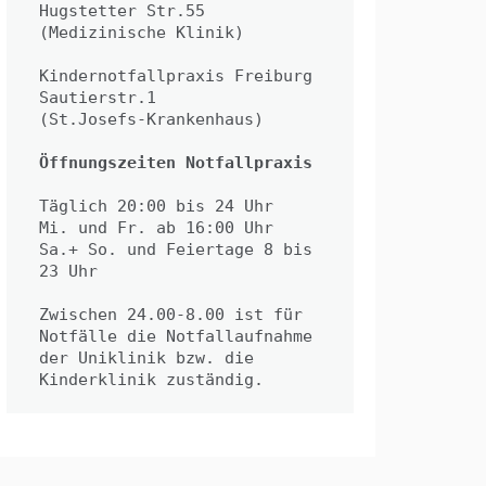
Hugstetter Str.55
(Medizinische Klinik)
Kindernotfallpraxis Freiburg
Sautierstr.1
(St.Josefs-Krankenhaus)
Öffnungszeiten Notfallpraxis
Täglich 20:00 bis 24 Uhr
Mi. und Fr. ab 16:00 Uhr
Sa.+ So. und Feiertage 8 bis 
23 Uhr
Zwischen 24.00-8.00 ist für 
Notfälle die Notfallaufnahme 
der Uniklinik bzw. die 
Kinderklinik zuständig.