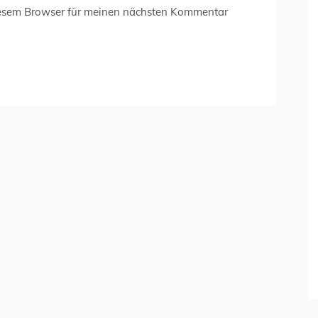
iesem Browser für meinen nächsten Kommentar