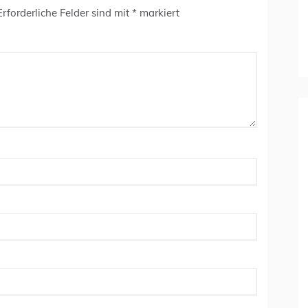
Erforderliche Felder sind mit
*
markiert