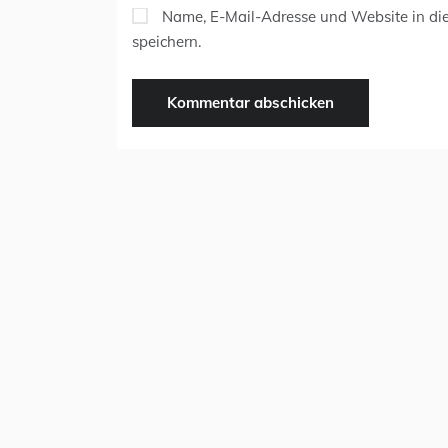
Name, E-Mail-Adresse und Website in d
speichern.