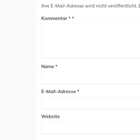
Ihre E-Mail-Adresse wird nicht veröffentlicht.
Kommentar
*
Name
*
E-Mail-Adresse
*
Website