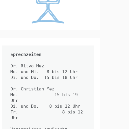
Sprechzeiten
Dr. Ritva Mez

Mo. und Mi.   8 bis 12 Uhr 

Di. und Do.  15 bis 18 Uhr

Dr. Christian Mez

Mo.              15 bis 19 
Uhr

Di. und Do.    8 bis 12 Uhr

Fr.                 8 bis 12 
Uhr
