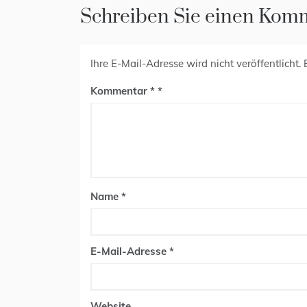
Schreiben Sie einen Kom
Ihre E-Mail-Adresse wird nicht veröffentlicht.
Kommentar
*
Name
*
E-Mail-Adresse
*
Website