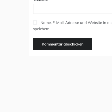
Name, E-Mail-Adresse und Website in d
speichern.