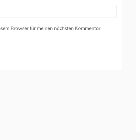
iesem Browser für meinen nächsten Kommentar