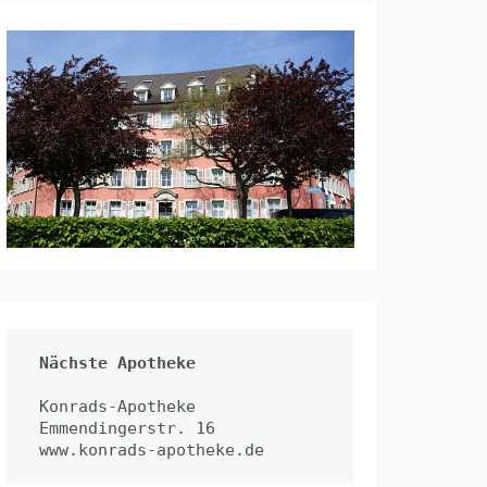
Nächste Apotheke
Konrads-Apotheke

www.konrads-apotheke.de