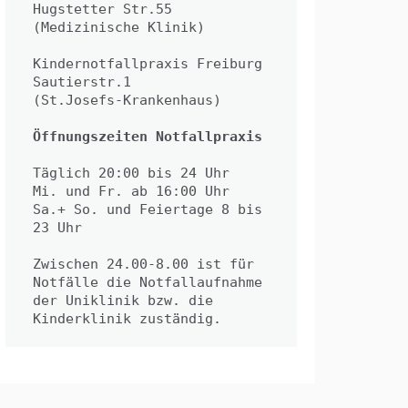
Hugstetter Str.55
(Medizinische Klinik)
Kindernotfallpraxis Freiburg
Sautierstr.1
(St.Josefs-Krankenhaus)
Öffnungszeiten Notfallpraxis
Täglich 20:00 bis 24 Uhr
Mi. und Fr. ab 16:00 Uhr
Sa.+ So. und Feiertage 8 bis 
23 Uhr
Zwischen 24.00-8.00 ist für 
Notfälle die Notfallaufnahme 
der Uniklinik bzw. die 
Kinderklinik zuständig.